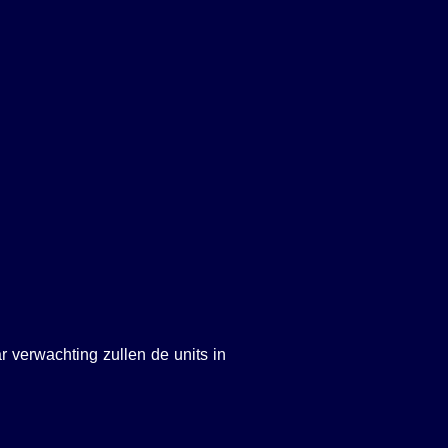
 verwachting zullen de units in