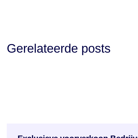
Gerelateerde posts