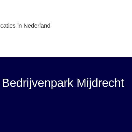
ederland
ocaties in Nederland
Bedrijvenpark Mijdrecht