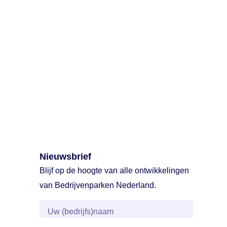
Nieuwsbrief
Blijf op de hoogte van alle ontwikkelingen
van Bedrijvenparken Nederland.