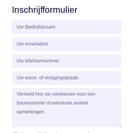
Inschrijfformulier