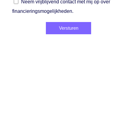
Neem vrijblijvend contact met mij op over
financieringsmogelijkheden.
Versturen