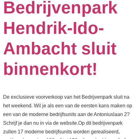
Bedrijvenpark
Hendrik-Ido-
Ambacht sluit
binnenkort!
De exclusieve voorverkoop van het Bedrijvenpark sluit na
het weekend. Wil je als een van de eersten kans maken op
een van de moderne bedrijfsunits aan de Antoniuslaan 2?
Schrijf je dan nu in via de website.⁠⁠Op dit bedrijvenpark
zullen 17 moderne bedrijfsunits worden gerealiseerd,