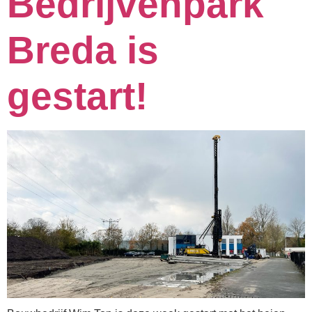
Bedrijvenpark
Breda is
gestart!