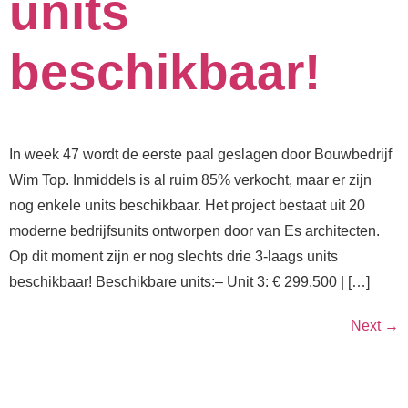
units
beschikbaar!
In week 47 wordt de eerste paal geslagen door Bouwbedrijf
Wim Top. Inmiddels is al ruim 85% verkocht, maar er zijn
nog enkele units beschikbaar. Het project bestaat uit 20
moderne bedrijfsunits ontworpen door van Es architecten.
Op dit moment zijn er nog slechts drie 3-laags units
beschikbaar! Beschikbare units:– Unit 3: € 299.500 | […]
Next
→