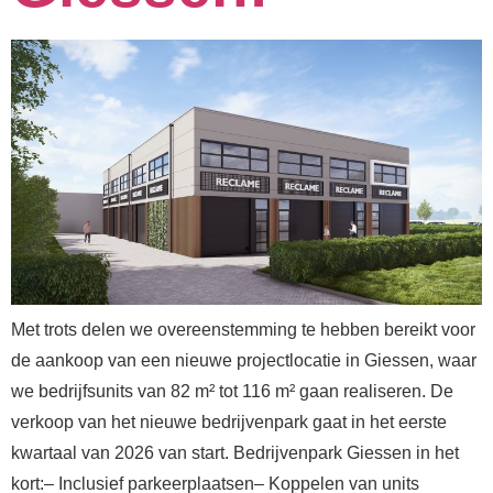
Met trots delen we overeenstemming te hebben bereikt voor
de aankoop van een nieuwe projectlocatie in Giessen, waar
we bedrijfsunits van 82 m² tot 116 m² gaan realiseren. De
verkoop van het nieuwe bedrijvenpark gaat in het eerste
kwartaal van 2026 van start.⁠⁠ Bedrijvenpark Giessen in het
kort:– Inclusief parkeerplaatsen⁠– Koppelen van units