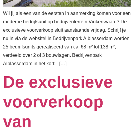
Wil jij als een van de eersten in aanmerking komen voor een
moderne bedrijfsunit op bedrijventerrein Vinkenwaard? De
exclusieve voorverkoop sluit aanstaande vrijdag. Schrijf je
nu in via de website! In Bedrijvenpark Alblasserdam worden
25 bedrijfsunits gerealiseerd van ca. 68 m² tot 138 m²,
verdeeld over 2 of 3 bouwlagen. Bedrijvenpark
Alblasserdam in het kort:– […]
De exclusieve
voorverkoop
van