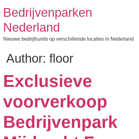
Bedrijvenparken
Nederland
Nieuwe bedrijfsunits op verschillende locaties in Nederland
Author:
floor
Exclusieve
voorverkoop
Bedrijvenpark