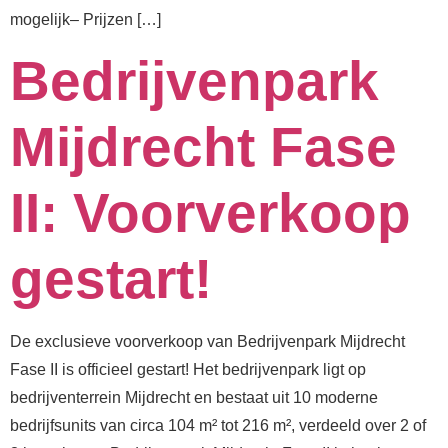
mogelijk⁠– Prijzen […]
Bedrijvenpark
Mijdrecht Fase
II: Voorverkoop
gestart!
De exclusieve voorverkoop van Bedrijvenpark Mijdrecht
Fase II is officieel gestart! Het bedrijvenpark ligt op
bedrijventerrein Mijdrecht en bestaat uit 10 moderne
bedrijfsunits van circa 104 m² tot 216 m², verdeeld over 2 of