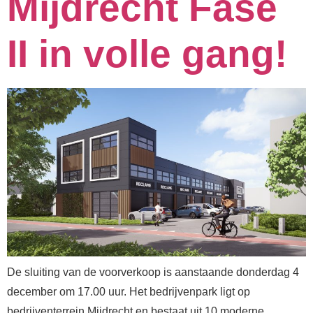
Mijdrecht Fase
II in volle gang!
De sluiting van de voorverkoop is aanstaande donderdag 4
december om 17.00 uur. Het bedrijvenpark ligt op
bedrijventerrein Mijdrecht en bestaat uit 10 moderne