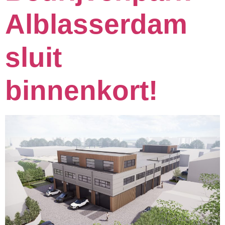
Alblasserdam
sluit
binnenkort!