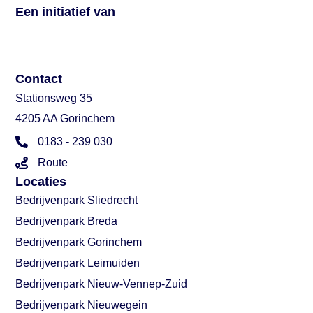
Een initiatief van
Contact
Stationsweg 35
4205 AA Gorinchem
0183 - 239 030
Route
Locaties
Bedrijvenpark Sliedrecht
Bedrijvenpark Breda
Bedrijvenpark Gorinchem
Bedrijvenpark Leimuiden
Bedrijvenpark Nieuw-Vennep-Zuid
Bedrijvenpark Nieuwegein