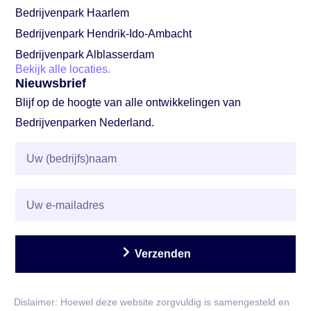
Bedrijvenpark Haarlem
Bedrijvenpark Hendrik-Ido-Ambacht
Bedrijvenpark Alblasserdam
Bekijk alle locaties.
Nieuwsbrief
Blijf op de hoogte van alle ontwikkelingen van
Bedrijvenparken Nederland.
Verzenden
Dislaimer: Hoewel deze website zorgvuldig is samengesteld en