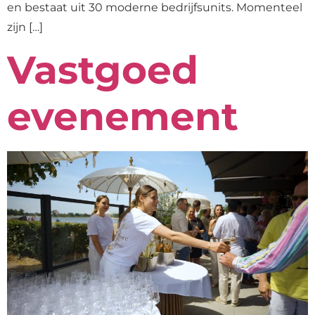
en bestaat uit 30 moderne bedrijfsunits. Momenteel
zijn […]
Vastgoed
evenement