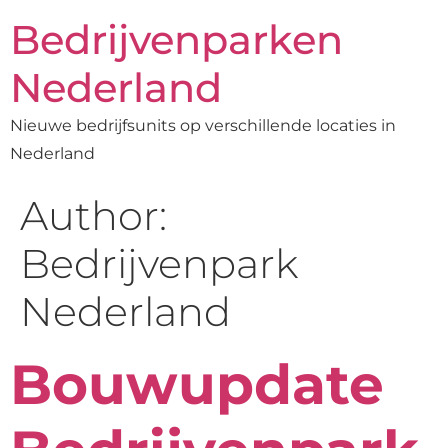
Bedrijvenparken
Nederland
Nieuwe bedrijfsunits op verschillende locaties in
Nederland
Author:
Bedrijvenpark
Nederland
Bouwupdate