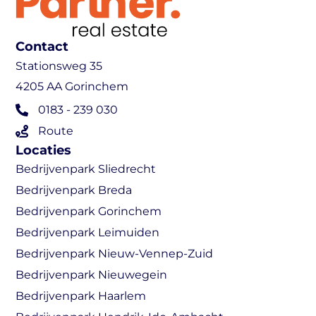
Contact
Stationsweg 35
4205 AA Gorinchem
0183 - 239 030
Route
Locaties
Bedrijvenpark Sliedrecht
Bedrijvenpark Breda
Bedrijvenpark Gorinchem
Bedrijvenpark Leimuiden
Bedrijvenpark Nieuw-Vennep-Zuid
Bedrijvenpark Nieuwegein
Bedrijvenpark Haarlem