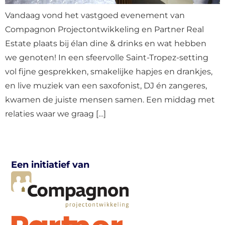
Vandaag vond het vastgoed evenement van
Compagnon Projectontwikkeling en Partner Real
Estate plaats bij élan dine & drinks en wat hebben
we genoten! In een sfeervolle Saint-Tropez-setting
vol fijne gesprekken, smakelijke hapjes en drankjes,
en live muziek van een saxofonist, DJ én zangeres,
kwamen de juiste mensen samen. ⁠⁠Een middag met
relaties waar we graag […]
Een initiatief van