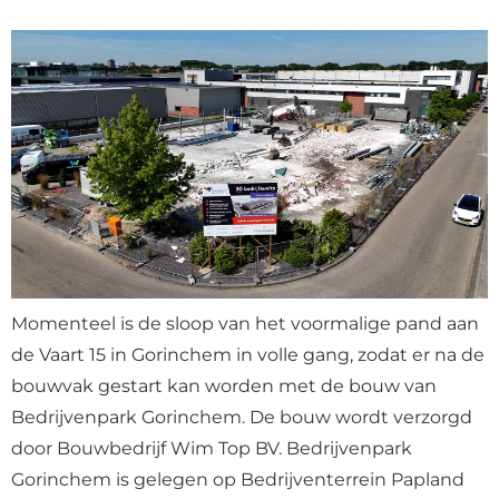
Momenteel is de sloop van het voormalige pand aan
de Vaart 15 in Gorinchem in volle gang, zodat er na de
bouwvak gestart kan worden met de bouw van
Bedrijvenpark Gorinchem. De bouw wordt verzorgd
door Bouwbedrijf Wim Top BV. Bedrijvenpark
Gorinchem is gelegen op Bedrijventerrein Papland